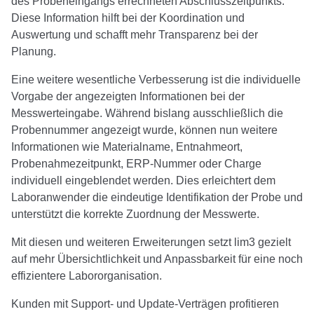
des Probeneingangs errechneten Abschlusszeitpunkts.
Diese Information hilft bei der Koordination und
Auswertung und schafft mehr Transparenz bei der
Planung.
Eine weitere wesentliche Verbesserung ist die individuelle
Vorgabe der angezeigten Informationen bei der
Messwerteingabe. Während bislang ausschließlich die
Probennummer angezeigt wurde, können nun weitere
Informationen wie Materialname, Entnahmeort,
Probenahmezeitpunkt, ERP-Nummer oder Charge
individuell eingeblendet werden. Dies erleichtert dem
Laboranwender die eindeutige Identifikation der Probe und
unterstützt die korrekte Zuordnung der Messwerte.
Mit diesen und weiteren Erweiterungen setzt lim3 gezielt
auf mehr Übersichtlichkeit und Anpassbarkeit für eine noch
effizientere Labororganisation.
Kunden mit Support- und Update-Verträgen profitieren