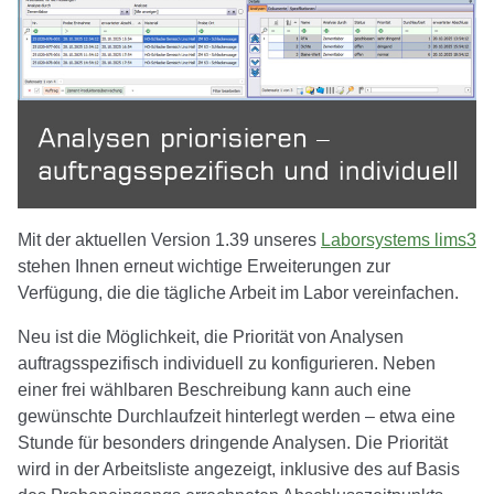
Mit der aktuellen Version 1.39 unseres
Laborsystems lims3
stehen Ihnen erneut wichtige Erweiterungen zur
Verfügung, die die tägliche Arbeit im Labor vereinfachen.
Neu ist die Möglichkeit, die Priorität von Analysen
auftragsspezifisch individuell zu konfigurieren. Neben
einer frei wählbaren Beschreibung kann auch eine
gewünschte Durchlaufzeit hinterlegt werden – etwa eine
Stunde für besonders dringende Analysen. Die Priorität
wird in der Arbeitsliste angezeigt, inklusive des auf Basis