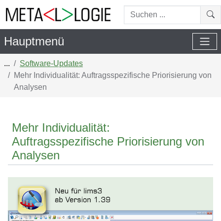
Suchen...
Suc
Hauptmenü
...
Software-Updates
Mehr Individualität: Auftragsspezifische Priorisierung von
Analysen
Mehr Individualität:
Auftragsspezifische Priorisierung von
Analysen