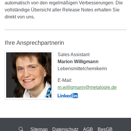
automatisch von den regelmäßigen Verbesserungen. Die
vollständige Übersicht aller Release Notes erhalten Sie
direkt von uns.
Ihre Ansprechpartnerin
Sales Assistant
Marion Willigmann
Lebensmittelchemikerin
E-Mail:
m.willigmann@metalogie.de
Suche
Sitemap
Datenschutz
AGB
BesGB