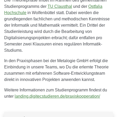
Studienprogramms der
TU Clausthal
und der
Ostfalia
Hochschule
in Wolfenbüttel statt. Dabei werden die
grundlegenden fachlichen und methodischen Kenntnisse
der Informatik und Mathematik vermittelt. Ein Drittel der
Studienleistung wird durch die Bearbeitung von
Digitalisierungsprojekten erbracht; dafür entfallen pro
Semester zwei Klausuren eines regulären Informatik-
Studiums.
In den Praxisphasen bei der Metalogie GmbH erfolgt die
Einbindung in unsere Teams, wo Du die erlernte Theorie
zusammen mit erfahrenen Software-Entwicklungsteam
direkt in innovativen Projekten anwenden kannst.
Weitere Informationen zum Studienprogramm findest du
unter
landing.digitecstudieren.de/praxiskooperation/