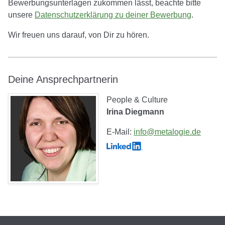
Bewerbungsunterlagen zukommen lässt, beachte bitte
unsere
Datenschutzerklärung zu deiner Bewerbung
.
Wir freuen uns darauf, von Dir zu hören.
Deine Ansprechpartnerin
People & Culture
Irina Diegmann
E-Mail:
info@metalogie.de