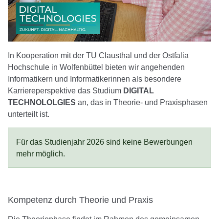
In Kooperation mit der TU Clausthal und der Ostfalia
Hochschule in Wolfenbüttel bieten wir angehenden
Informatikern und Informatikerinnen als besondere
Karriereperspektive das Studium
DIGITAL
TECHNOLOLGIES
an, das in Theorie- und Praxisphasen
unterteilt ist.
Für das Studienjahr 2026 sind keine Bewerbungen
mehr möglich.
Kompetenz durch Theorie und Praxis
Die Theoriephase findet im Rahmen des gemeinsamen