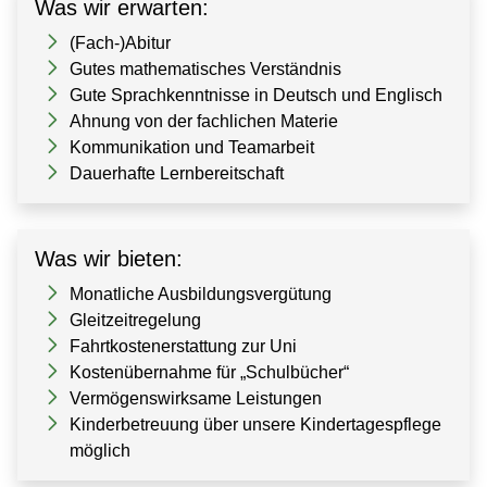
Was wir erwarten:
(Fach-)Abitur
Gutes mathematisches Verständnis
Gute Sprachkenntnisse in Deutsch und Englisch
Ahnung von der fachlichen Materie
Kommunikation und Teamarbeit
Dauerhafte Lernbereitschaft
Was wir bieten:
Monatliche Ausbildungsvergütung
Gleitzeitregelung
Fahrtkostenerstattung zur Uni
Kostenübernahme für „Schulbücher“
Vermögenswirksame Leistungen
Kinderbetreuung über unsere Kindertagespflege
möglich