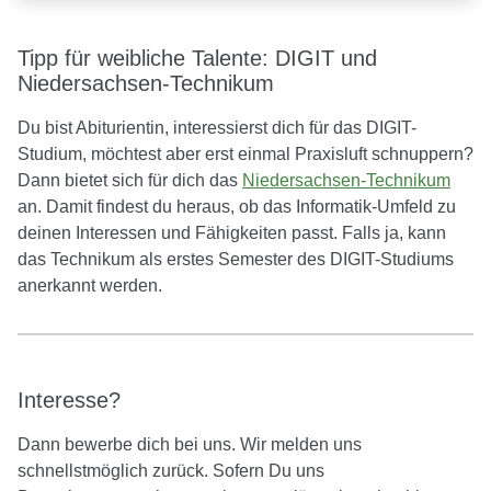
Tipp für weibliche Talente: DIGIT und
Niedersachsen-Technikum
Du bist Abiturientin, interessierst dich für das DIGIT-
Studium, möchtest aber erst einmal Praxisluft schnuppern?
Dann bietet sich für dich das
Niedersachsen-Technikum
an. Damit findest du heraus, ob das Informatik-Umfeld zu
deinen Interessen und Fähigkeiten passt. Falls ja, kann
das Technikum als erstes Semester des DIGIT-Studiums
anerkannt werden.
Interesse?
Dann bewerbe dich bei uns. Wir melden uns
schnellstmöglich zurück. Sofern Du uns