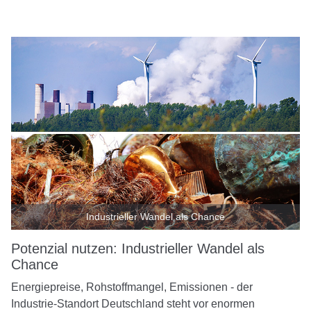
Industrieller Wandel als Chance
Potenzial nutzen: Industrieller Wandel als
Chance
Energiepreise, Rohstoffmangel, Emissionen - der
Industrie-Standort Deutschland steht vor enormen