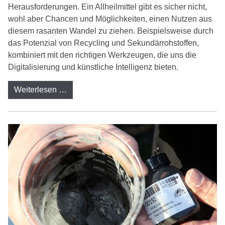
Herausforderungen. Ein Allheilmittel gibt es sicher nicht,
wohl aber Chancen und Möglichkeiten, einen Nutzen aus
diesem rasanten Wandel zu ziehen. Beispielsweise durch
das Potenzial von Recycling und Sekundärrohstoffen,
kombiniert mit den richtigen Werkzeugen, die uns die
Digitalisierung und künstliche Intelligenz bieten.
Weiterlesen …