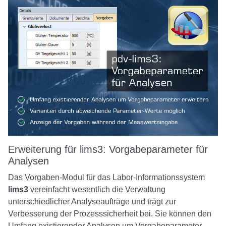
Erweiterung für lims3: Vorgabeparameter für
Analysen
Das Vorgaben-Modul für das Labor-Informationssystem
lims3
vereinfacht wesentlich die Verwaltung
unterschiedlicher Analyseaufträge und trägt zur
Verbesserung der Prozesssicherheit bei. Sie können den
Umfang existierender Analysen um Vorgabeparameter