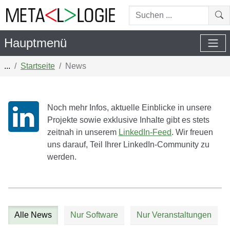
Suchen...
Suc
Hauptmenü
...
Startseite
News
Noch mehr Infos, aktuelle Einblicke in unsere
Projekte sowie exklusive Inhalte gibt es stets
zeitnah in unserem
LinkedIn-Feed
. Wir freuen
uns darauf, Teil Ihrer LinkedIn-Community zu
werden.
Alle News
Nur Software
Nur Veranstaltungen