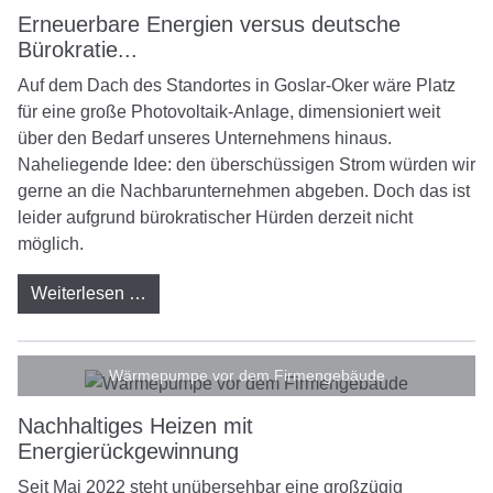
Erneuerbare Energien versus deutsche
Bürokratie...
Auf dem Dach des Standortes in Goslar-Oker wäre Platz
für eine große Photovoltaik-Anlage, dimensioniert weit
über den Bedarf unseres Unternehmens hinaus.
Naheliegende Idee: den überschüssigen Strom würden wir
gerne an die Nachbarunternehmen abgeben. Doch das ist
leider aufgrund bürokratischer Hürden derzeit nicht
möglich.
Weiterlesen …
Wärmepumpe vor dem Firmengebäude
Nachhaltiges Heizen mit
Energierückgewinnung
Seit Mai 2022 steht unübersehbar eine großzügig