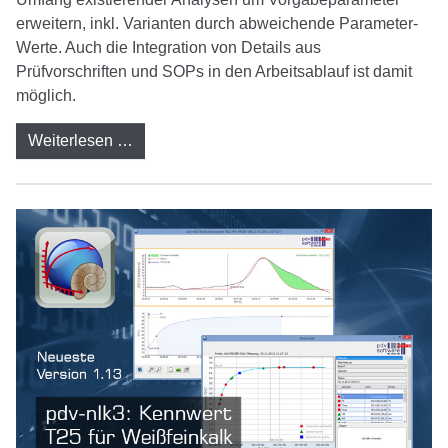
erweitern, inkl. Varianten durch abweichende Parameter-
Werte. Auch die Integration von Details aus
Prüfvorschriften und SOPs in den Arbeitsablauf ist damit
möglich.
Weiterlesen …